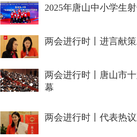
2025年唐山中小学生
两会进行时丨进言献策
两会进行时丨唐山市十
幕
两会进行时丨代表热议