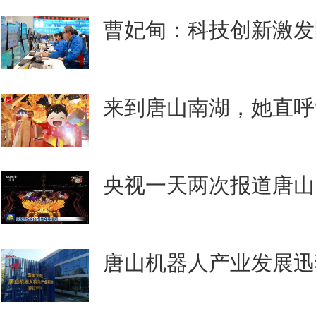
曹妃甸：科技创新激发
来到唐山南湖，她直呼
央视一天两次报道唐山
唐山机器人产业发展迅