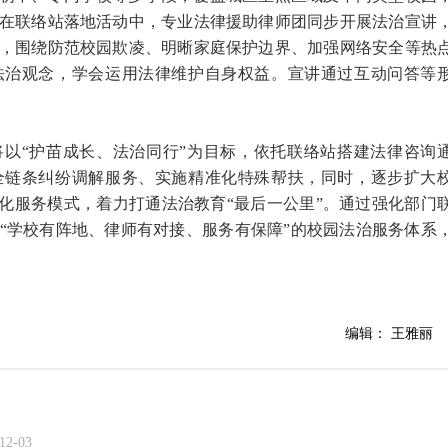
在联络站落地活动中，专业法律援助律师团同步开展法治宣讲
，围绕防范校园欺凌、明晰家庭保护边界、加强网络安全等热
法治观念，学会运用法律维护自身权益。宣讲通过互动问答等
以“护苗成长、法治同行”为目标，依托联络站搭建法律咨询
全链条纠纷调解服务、实施精准化特殊帮扶，同时，逐步扩大
优化服务模式，着力打通法治教育“最后一公里”。通过强化部门
“学校有阵地、律师有对接、服务有保障”的校园法治服务体系
编辑： 王雅丽
12-03