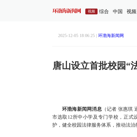
综合
中国
视频
视频
2025-12-05 18:06:25 |
环渤海新闻网
唐山设立首批校园“
环渤海新闻网消息
（记者 张惠琪
市选取12所中小学及专门学校，正式
护，健全校园法律服务体系，推动法治