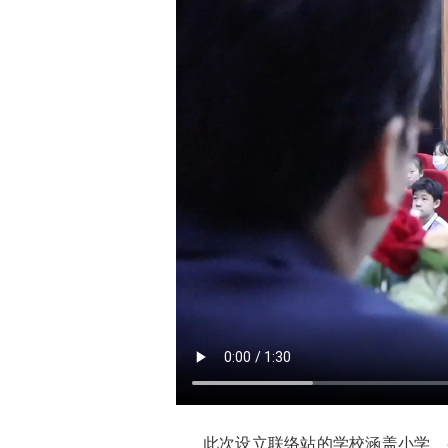
此次设立联络站的学校涵盖小学、