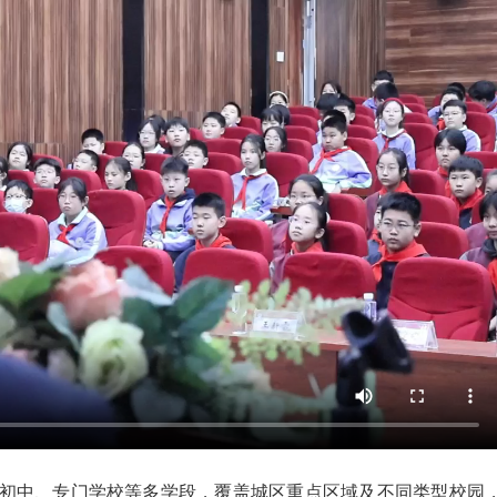
初中、专门学校等多学段，覆盖城区重点区域及不同类型校园