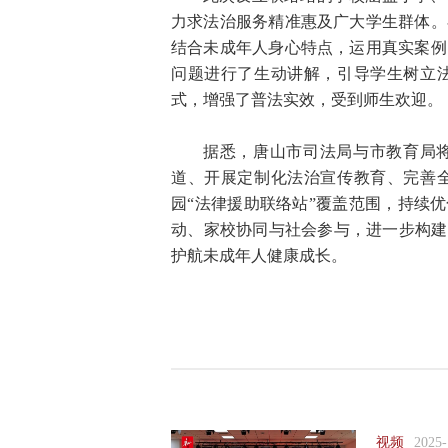
力求法治服务精准惠及广大学生群体。
结合未成年人身心特点，运用真实案例
问题进行了生动讲解，引导学生树立
式，增强了普法实效，受到师生欢迎。
据悉，唐山市司法局与市教育局将
道、开展定制化法治宣传教育、完善
园“法律援助联络站”覆盖范围，持续
动、家校协同与社会参与，进一步构建
护航未成年人健康成长。
视频
2025-