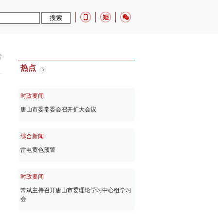
音
热点
时政要闻
唐山市委常委会召开扩大会议
综合新闻
雷电黄色预警
时政要闻
常斌主持召开唐山市委理论学习中心组学习
会