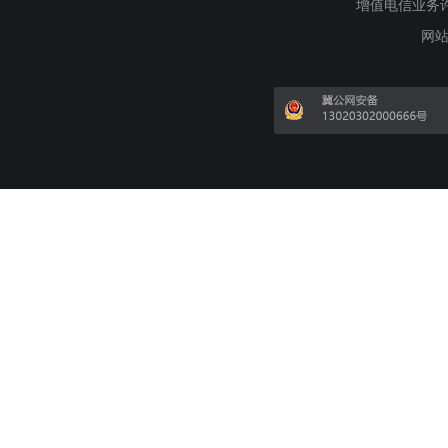
增值电信业务许可证
网