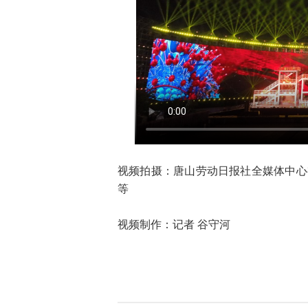
视频拍摄：唐山劳动日报社全媒体中心
等
视频制作：记者 谷守河