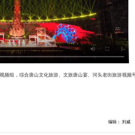
视频组，综合唐山文化旅游、文旅唐山宴、河头老街旅游视频
编辑： 刘威